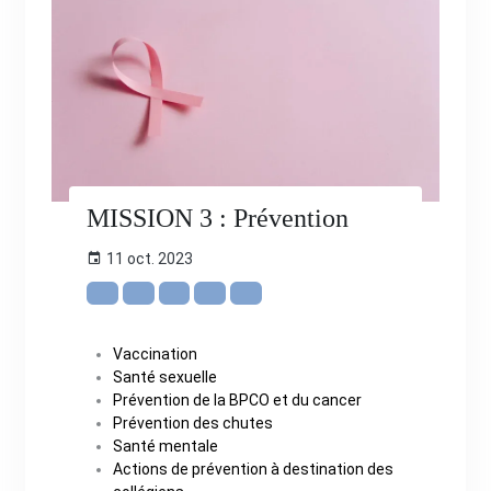
MISSION 3 : Prévention
11 oct. 2023
Vaccination
Santé sexuelle
Prévention de la BPCO et du cancer
Prévention des chutes
Santé mentale
Actions de prévention à destination des