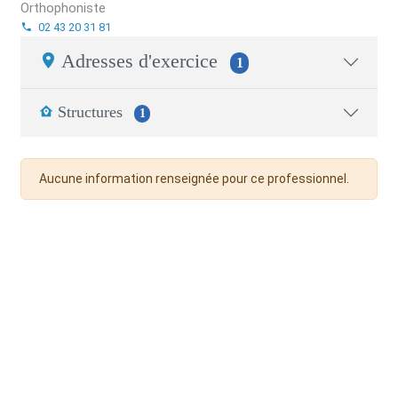
Orthophoniste
02 43 20 31 81
Adresses d'exercice
1
Structures
1
Aucune information renseignée pour ce professionnel.